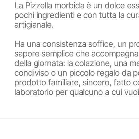
La Pizzella morbida è un dolce es
pochi ingredienti e con tutta la cur
artigianale.
Ha una consistenza soffice, un pr
sapore semplice che accompagna
della giornata: la colazione, una 
condiviso o un piccolo regalo da p
prodotto familiare, sincero, fatto 
laboratorio per qualcuno a cui vuo