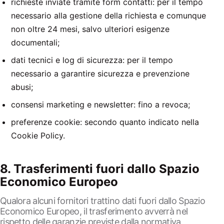
richieste inviate tramite form contatti: per il tempo
necessario alla gestione della richiesta e comunque
non oltre 24 mesi, salvo ulteriori esigenze
documentali;
dati tecnici e log di sicurezza: per il tempo
necessario a garantire sicurezza e prevenzione
abusi;
consensi marketing e newsletter: fino a revoca;
preferenze cookie: secondo quanto indicato nella
Cookie Policy.
8. Trasferimenti fuori dallo Spazio
Economico Europeo
Qualora alcuni fornitori trattino dati fuori dallo Spazio
Economico Europeo, il trasferimento avverrà nel
rispetto delle garanzie previste dalla normativa