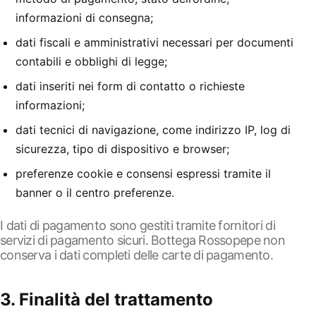
informazioni di consegna;
dati fiscali e amministrativi necessari per documenti
contabili e obblighi di legge;
dati inseriti nei form di contatto o richieste
informazioni;
dati tecnici di navigazione, come indirizzo IP, log di
sicurezza, tipo di dispositivo e browser;
preferenze cookie e consensi espressi tramite il
banner o il centro preferenze.
I dati di pagamento sono gestiti tramite fornitori di
servizi di pagamento sicuri. Bottega Rossopepe non
conserva i dati completi delle carte di pagamento.
3. Finalità del trattamento