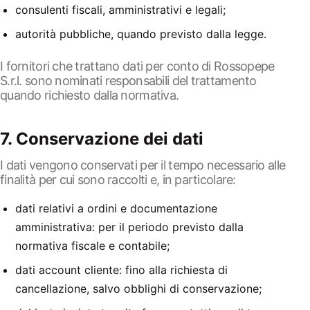
consulenti fiscali, amministrativi e legali;
autorità pubbliche, quando previsto dalla legge.
I fornitori che trattano dati per conto di Rossopepe
S.r.l. sono nominati responsabili del trattamento
quando richiesto dalla normativa.
7. Conservazione dei dati
I dati vengono conservati per il tempo necessario alle
finalità per cui sono raccolti e, in particolare:
dati relativi a ordini e documentazione
amministrativa: per il periodo previsto dalla
normativa fiscale e contabile;
dati account cliente: fino alla richiesta di
cancellazione, salvo obblighi di conservazione;