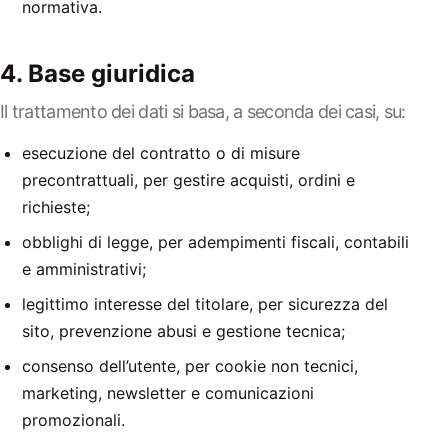
normativa.
4. Base giuridica
Il trattamento dei dati si basa, a seconda dei casi, su:
esecuzione del contratto o di misure
precontrattuali, per gestire acquisti, ordini e
richieste;
obblighi di legge, per adempimenti fiscali, contabili
e amministrativi;
legittimo interesse del titolare, per sicurezza del
sito, prevenzione abusi e gestione tecnica;
consenso dell’utente, per cookie non tecnici,
marketing, newsletter e comunicazioni
promozionali.