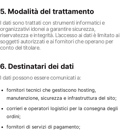
5. Modalità del trattamento
I dati sono trattati con strumenti informatici e
organizzativi idonei a garantire sicurezza,
riservatezza e integrità. L’accesso ai dati è limitato ai
soggetti autorizzati e ai fornitori che operano per
conto del titolare.
6. Destinatari dei dati
I dati possono essere comunicati a:
fornitori tecnici che gestiscono hosting,
manutenzione, sicurezza e infrastruttura del sito;
corrieri e operatori logistici per la consegna degli
ordini;
fornitori di servizi di pagamento;