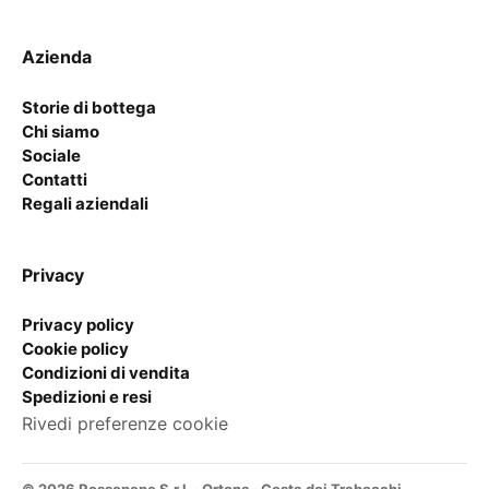
Azienda
Storie di bottega
Chi siamo
Sociale
Contatti
Regali aziendali
Privacy
Privacy policy
Cookie policy
Condizioni di vendita
Spedizioni e resi
Rivedi preferenze cookie