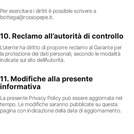
Per esercitare i diritti è possibile scrivere a
bottega@rossopepe.it
.
10. Reclamo all’autorità di controllo
L’utente ha diritto di proporre reclamo al Garante per
la protezione dei dati personali, secondo le modalità
indicate sul sito dell’Autorità.
11. Modifiche alla presente
informativa
La presente Privacy Policy può essere aggiornata nel
tempo. Le modifiche saranno pubblicate su questa
pagina con indicazione della data di aggiornamento.