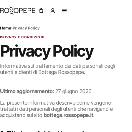
Home
›
Privacy Policy
PRIVACY E CONDIZIONI
Privacy Policy
Informativa sul trattamento dei dati personali degli
utenti e clienti di Bottega Rossopepe.
Ultimo aggiornamento:
27 giugno 2026
La presente informativa descrive come vengono
trattati i dati personali degli utenti che navigano e
acquistano sul sito
bottega.rossopepe.it
.