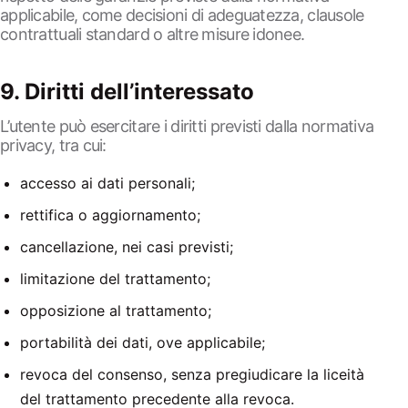
applicabile, come decisioni di adeguatezza, clausole
contrattuali standard o altre misure idonee.
9. Diritti dell’interessato
L’utente può esercitare i diritti previsti dalla normativa
privacy, tra cui:
accesso ai dati personali;
rettifica o aggiornamento;
cancellazione, nei casi previsti;
limitazione del trattamento;
opposizione al trattamento;
portabilità dei dati, ove applicabile;
revoca del consenso, senza pregiudicare la liceità
del trattamento precedente alla revoca.