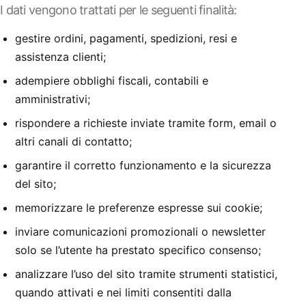
I dati vengono trattati per le seguenti finalità:
gestire ordini, pagamenti, spedizioni, resi e
assistenza clienti;
adempiere obblighi fiscali, contabili e
amministrativi;
rispondere a richieste inviate tramite form, email o
altri canali di contatto;
garantire il corretto funzionamento e la sicurezza
del sito;
memorizzare le preferenze espresse sui cookie;
inviare comunicazioni promozionali o newsletter
solo se l’utente ha prestato specifico consenso;
analizzare l’uso del sito tramite strumenti statistici,
quando attivati e nei limiti consentiti dalla