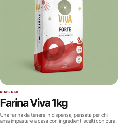
DISPENSA
Farina Viva 1kg
Una farina da tenere in dispensa, pensata per chi
ama impastare a casa con ingredienti scelti con cura.