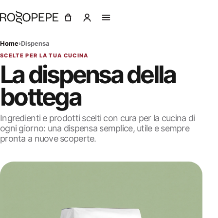
Home
›
Dispensa
SCELTE PER LA TUA CUCINA
La dispensa della
bottega
Ingredienti e prodotti scelti con cura per la cucina di
ogni giorno: una dispensa semplice, utile e sempre
pronta a nuove scoperte.