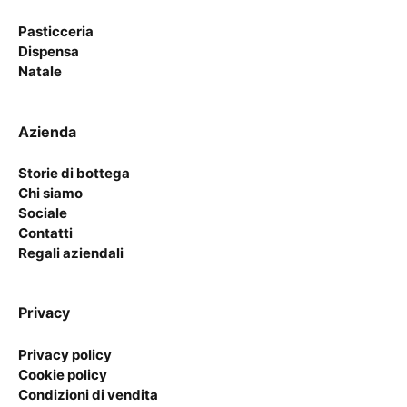
Pasticceria
Dispensa
Natale
Azienda
Storie di bottega
Chi siamo
Sociale
Contatti
Regali aziendali
Privacy
Privacy policy
Cookie policy
Condizioni di vendita