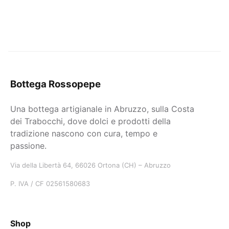
Bottega Rossopepe
Una bottega artigianale in Abruzzo, sulla Costa
dei Trabocchi, dove dolci e prodotti della
tradizione nascono con cura, tempo e
passione.
Via della Libertà 64, 66026 Ortona (CH) – Abruzzo
P. IVA / CF 02561580683
Shop