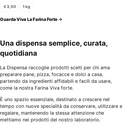
€ 3,50
1 kg
Guarda Viva La Farina Forte
Una dispensa semplice, curata,
quotidiana
La Dispensa raccoglie prodotti scelti per chi ama
preparare pane, pizza, focacce e dolci a casa,
partendo da ingredienti affidabili e facili da usare,
come la nostra
Farina Viva forte
.
È uno spazio essenziale, destinato a crescere nel
tempo con nuove specialità da conservare, utilizzare e
regalare, mantenendo la stessa attenzione che
mettiamo nei prodotti del nostro laboratorio.